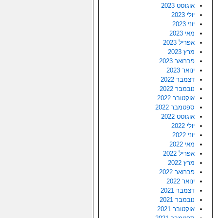
אוגוסט 2023
יולי 2023
יוני 2023
מאי 2023
אפריל 2023
מרץ 2023
פברואר 2023
ינואר 2023
דצמבר 2022
נובמבר 2022
אוקטובר 2022
ספטמבר 2022
אוגוסט 2022
יולי 2022
יוני 2022
מאי 2022
אפריל 2022
מרץ 2022
פברואר 2022
ינואר 2022
דצמבר 2021
נובמבר 2021
אוקטובר 2021