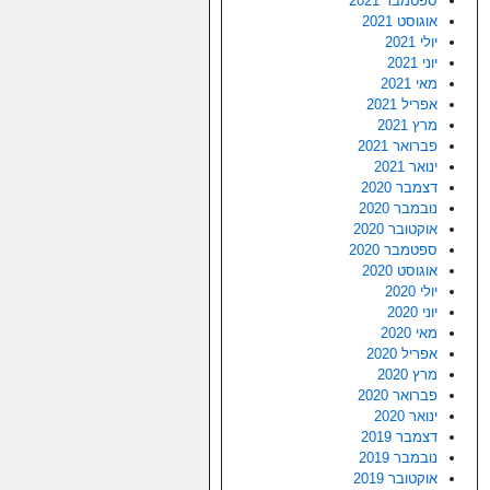
ספטמבר 2021
אוגוסט 2021
יולי 2021
יוני 2021
מאי 2021
אפריל 2021
מרץ 2021
פברואר 2021
ינואר 2021
דצמבר 2020
נובמבר 2020
אוקטובר 2020
ספטמבר 2020
אוגוסט 2020
יולי 2020
יוני 2020
מאי 2020
אפריל 2020
מרץ 2020
פברואר 2020
ינואר 2020
דצמבר 2019
נובמבר 2019
אוקטובר 2019