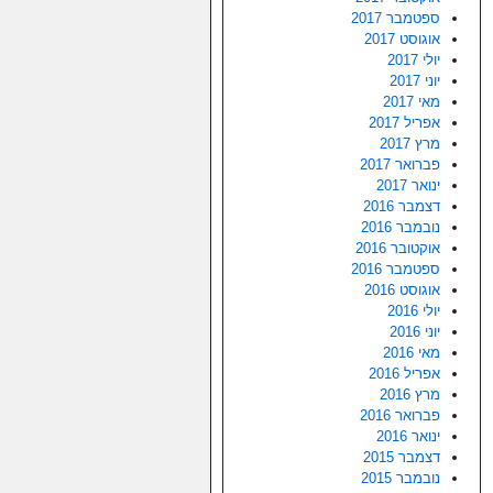
ספטמבר 2017
אוגוסט 2017
יולי 2017
יוני 2017
מאי 2017
אפריל 2017
מרץ 2017
פברואר 2017
ינואר 2017
דצמבר 2016
נובמבר 2016
אוקטובר 2016
ספטמבר 2016
אוגוסט 2016
יולי 2016
יוני 2016
מאי 2016
אפריל 2016
מרץ 2016
פברואר 2016
ינואר 2016
דצמבר 2015
נובמבר 2015