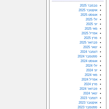
נובמבר 2025
אוקטובר 2025
אוגוסט 2025
יולי 2025
יוני 2025
מאי 2025
אפריל 2025
מרץ 2025
פברואר 2025
ינואר 2025
דצמבר 2024
ספטמבר 2024
אוגוסט 2024
יולי 2024
יוני 2024
מאי 2024
אפריל 2024
מרץ 2024
פברואר 2024
ינואר 2024
דצמבר 2023
אוקטובר 2023
ספטמבר 2023