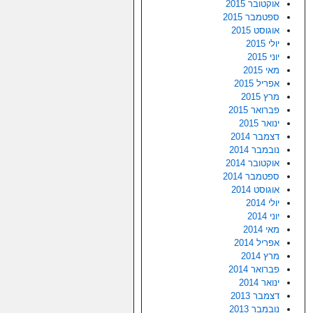
אוקטובר 2015
ספטמבר 2015
אוגוסט 2015
יולי 2015
יוני 2015
מאי 2015
אפריל 2015
מרץ 2015
פברואר 2015
ינואר 2015
דצמבר 2014
נובמבר 2014
אוקטובר 2014
ספטמבר 2014
אוגוסט 2014
יולי 2014
יוני 2014
מאי 2014
אפריל 2014
מרץ 2014
פברואר 2014
ינואר 2014
דצמבר 2013
נובמבר 2013