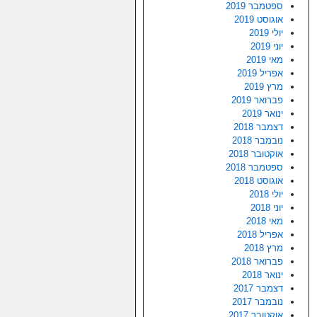
ספטמבר 2019
אוגוסט 2019
יולי 2019
יוני 2019
מאי 2019
אפריל 2019
מרץ 2019
פברואר 2019
ינואר 2019
דצמבר 2018
נובמבר 2018
אוקטובר 2018
ספטמבר 2018
אוגוסט 2018
יולי 2018
יוני 2018
מאי 2018
אפריל 2018
מרץ 2018
פברואר 2018
ינואר 2018
דצמבר 2017
נובמבר 2017
אוקטובר 2017