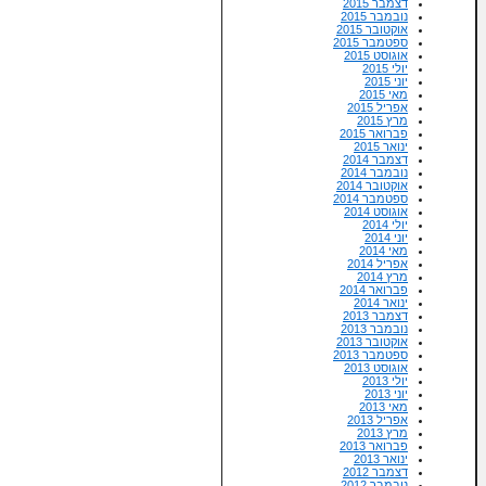
דצמבר 2015
נובמבר 2015
אוקטובר 2015
ספטמבר 2015
אוגוסט 2015
יולי 2015
יוני 2015
מאי 2015
אפריל 2015
מרץ 2015
פברואר 2015
ינואר 2015
דצמבר 2014
נובמבר 2014
אוקטובר 2014
ספטמבר 2014
אוגוסט 2014
יולי 2014
יוני 2014
מאי 2014
אפריל 2014
מרץ 2014
פברואר 2014
ינואר 2014
דצמבר 2013
נובמבר 2013
אוקטובר 2013
ספטמבר 2013
אוגוסט 2013
יולי 2013
יוני 2013
מאי 2013
אפריל 2013
מרץ 2013
פברואר 2013
ינואר 2013
דצמבר 2012
נובמבר 2012