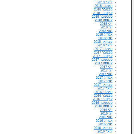
ינואר 2019
דצמבר 2018
נובמבר 2018
אוקטובר 2018
ספטמבר 2018
אוגוסט 2018
יולי 2018
יוני 2018
מאי 2018
אפריל 2018
מרץ 2018
פברואר 2018
ינואר 2018
דצמבר 2017
נובמבר 2017
אוקטובר 2017
ספטמבר 2017
אוגוסט 2017
יולי 2017
יוני 2017
מאי 2017
אפריל 2017
מרץ 2017
פברואר 2017
ינואר 2017
דצמבר 2016
נובמבר 2016
אוקטובר 2016
ספטמבר 2016
אוגוסט 2016
יולי 2016
יוני 2016
מאי 2016
אפריל 2016
מרץ 2016
פברואר 2016
ינואר 2016