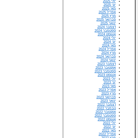
יולי 2025
יוני 2025
מאי 2025
אפריל 2025
מרץ 2025
פברואר 2025
ינואר 2025
דצמבר 2024
ספטמבר 2024
אוגוסט 2024
יולי 2024
יוני 2024
מאי 2024
אפריל 2024
מרץ 2024
פברואר 2024
ינואר 2024
דצמבר 2023
אוקטובר 2023
ספטמבר 2023
אוגוסט 2023
יולי 2023
יוני 2023
מאי 2023
אפריל 2023
מרץ 2023
פברואר 2023
ינואר 2023
דצמבר 2022
נובמבר 2022
אוקטובר 2022
ספטמבר 2022
אוגוסט 2022
יולי 2022
יוני 2022
מאי 2022
אפריל 2022
מרץ 2022