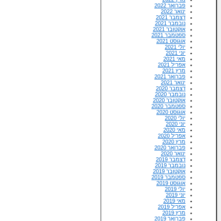
פברואר 2022
ינואר 2022
דצמבר 2021
נובמבר 2021
אוקטובר 2021
ספטמבר 2021
אוגוסט 2021
יולי 2021
יוני 2021
מאי 2021
אפריל 2021
מרץ 2021
פברואר 2021
ינואר 2021
דצמבר 2020
נובמבר 2020
אוקטובר 2020
ספטמבר 2020
אוגוסט 2020
יולי 2020
יוני 2020
מאי 2020
אפריל 2020
מרץ 2020
פברואר 2020
ינואר 2020
דצמבר 2019
נובמבר 2019
אוקטובר 2019
ספטמבר 2019
אוגוסט 2019
יולי 2019
יוני 2019
מאי 2019
אפריל 2019
מרץ 2019
פברואר 2019