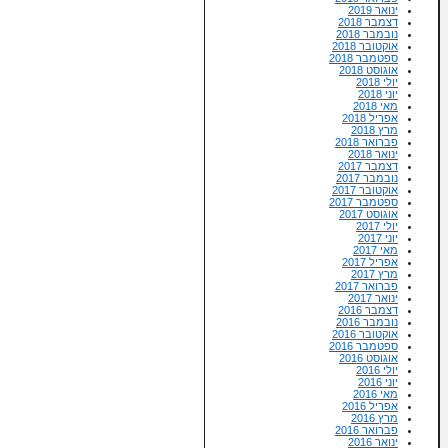
ינואר 2019
דצמבר 2018
נובמבר 2018
אוקטובר 2018
ספטמבר 2018
אוגוסט 2018
יולי 2018
יוני 2018
מאי 2018
אפריל 2018
מרץ 2018
פברואר 2018
ינואר 2018
דצמבר 2017
נובמבר 2017
אוקטובר 2017
ספטמבר 2017
אוגוסט 2017
יולי 2017
יוני 2017
מאי 2017
אפריל 2017
מרץ 2017
פברואר 2017
ינואר 2017
דצמבר 2016
נובמבר 2016
אוקטובר 2016
ספטמבר 2016
אוגוסט 2016
יולי 2016
יוני 2016
מאי 2016
אפריל 2016
מרץ 2016
פברואר 2016
ינואר 2016