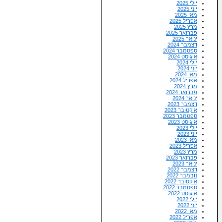
יולי 2025
יוני 2025
מאי 2025
אפריל 2025
מרץ 2025
פברואר 2025
ינואר 2025
דצמבר 2024
ספטמבר 2024
אוגוסט 2024
יולי 2024
יוני 2024
מאי 2024
אפריל 2024
מרץ 2024
פברואר 2024
ינואר 2024
דצמבר 2023
אוקטובר 2023
ספטמבר 2023
אוגוסט 2023
יולי 2023
יוני 2023
מאי 2023
אפריל 2023
מרץ 2023
פברואר 2023
ינואר 2023
דצמבר 2022
נובמבר 2022
אוקטובר 2022
ספטמבר 2022
אוגוסט 2022
יולי 2022
יוני 2022
מאי 2022
אפריל 2022