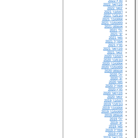
מרץ 2022
פברואר 2022
ינואר 2022
דצמבר 2021
נובמבר 2021
אוקטובר 2021
ספטמבר 2021
אוגוסט 2021
יולי 2021
יוני 2021
מאי 2021
אפריל 2021
מרץ 2021
פברואר 2021
ינואר 2021
דצמבר 2020
נובמבר 2020
אוקטובר 2020
ספטמבר 2020
אוגוסט 2020
יולי 2020
יוני 2020
מאי 2020
אפריל 2020
מרץ 2020
פברואר 2020
ינואר 2020
דצמבר 2019
נובמבר 2019
אוקטובר 2019
ספטמבר 2019
אוגוסט 2019
יולי 2019
יוני 2019
מאי 2019
אפריל 2019
מרץ 2019
פברואר 2019