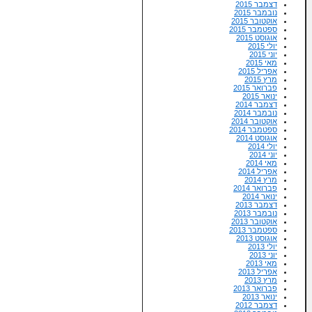
דצמבר 2015
נובמבר 2015
אוקטובר 2015
ספטמבר 2015
אוגוסט 2015
יולי 2015
יוני 2015
מאי 2015
אפריל 2015
מרץ 2015
פברואר 2015
ינואר 2015
דצמבר 2014
נובמבר 2014
אוקטובר 2014
ספטמבר 2014
אוגוסט 2014
יולי 2014
יוני 2014
מאי 2014
אפריל 2014
מרץ 2014
פברואר 2014
ינואר 2014
דצמבר 2013
נובמבר 2013
אוקטובר 2013
ספטמבר 2013
אוגוסט 2013
יולי 2013
יוני 2013
מאי 2013
אפריל 2013
מרץ 2013
פברואר 2013
ינואר 2013
דצמבר 2012