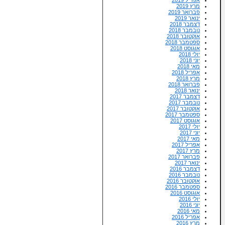
מרץ 2019
פברואר 2019
ינואר 2019
דצמבר 2018
נובמבר 2018
אוקטובר 2018
ספטמבר 2018
אוגוסט 2018
יולי 2018
יוני 2018
מאי 2018
אפריל 2018
מרץ 2018
פברואר 2018
ינואר 2018
דצמבר 2017
נובמבר 2017
אוקטובר 2017
ספטמבר 2017
אוגוסט 2017
יולי 2017
יוני 2017
מאי 2017
אפריל 2017
מרץ 2017
פברואר 2017
ינואר 2017
דצמבר 2016
נובמבר 2016
אוקטובר 2016
ספטמבר 2016
אוגוסט 2016
יולי 2016
יוני 2016
מאי 2016
אפריל 2016
מרץ 2016