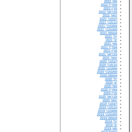
מאי 2022
אפריל 2022
מרץ 2022
פברואר 2022
ינואר 2022
דצמבר 2021
נובמבר 2021
אוקטובר 2021
ספטמבר 2021
אוגוסט 2021
יולי 2021
יוני 2021
מאי 2021
אפריל 2021
מרץ 2021
פברואר 2021
ינואר 2021
דצמבר 2020
נובמבר 2020
אוקטובר 2020
ספטמבר 2020
אוגוסט 2020
יולי 2020
יוני 2020
מאי 2020
אפריל 2020
מרץ 2020
פברואר 2020
ינואר 2020
דצמבר 2019
נובמבר 2019
אוקטובר 2019
ספטמבר 2019
אוגוסט 2019
יולי 2019
יוני 2019
מאי 2019
אפריל 2019