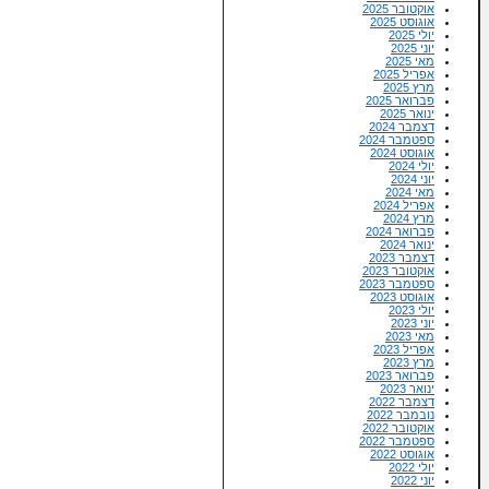
אוקטובר 2025
אוגוסט 2025
יולי 2025
יוני 2025
מאי 2025
אפריל 2025
מרץ 2025
פברואר 2025
ינואר 2025
דצמבר 2024
ספטמבר 2024
אוגוסט 2024
יולי 2024
יוני 2024
מאי 2024
אפריל 2024
מרץ 2024
פברואר 2024
ינואר 2024
דצמבר 2023
אוקטובר 2023
ספטמבר 2023
אוגוסט 2023
יולי 2023
יוני 2023
מאי 2023
אפריל 2023
מרץ 2023
פברואר 2023
ינואר 2023
דצמבר 2022
נובמבר 2022
אוקטובר 2022
ספטמבר 2022
אוגוסט 2022
יולי 2022
יוני 2022