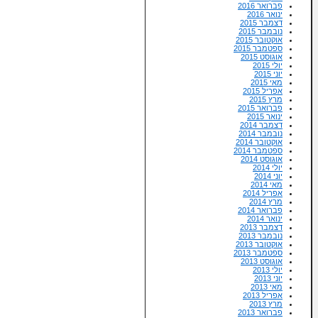
פברואר 2016
ינואר 2016
דצמבר 2015
נובמבר 2015
אוקטובר 2015
ספטמבר 2015
אוגוסט 2015
יולי 2015
יוני 2015
מאי 2015
אפריל 2015
מרץ 2015
פברואר 2015
ינואר 2015
דצמבר 2014
נובמבר 2014
אוקטובר 2014
ספטמבר 2014
אוגוסט 2014
יולי 2014
יוני 2014
מאי 2014
אפריל 2014
מרץ 2014
פברואר 2014
ינואר 2014
דצמבר 2013
נובמבר 2013
אוקטובר 2013
ספטמבר 2013
אוגוסט 2013
יולי 2013
יוני 2013
מאי 2013
אפריל 2013
מרץ 2013
פברואר 2013