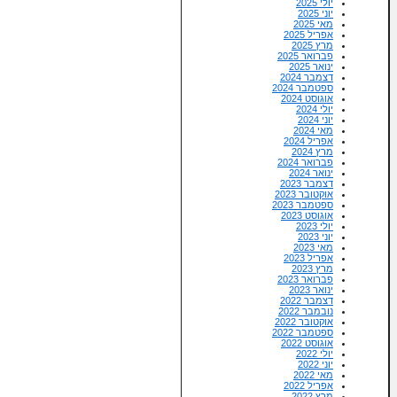
יולי 2025
יוני 2025
מאי 2025
אפריל 2025
מרץ 2025
פברואר 2025
ינואר 2025
דצמבר 2024
ספטמבר 2024
אוגוסט 2024
יולי 2024
יוני 2024
מאי 2024
אפריל 2024
מרץ 2024
פברואר 2024
ינואר 2024
דצמבר 2023
אוקטובר 2023
ספטמבר 2023
אוגוסט 2023
יולי 2023
יוני 2023
מאי 2023
אפריל 2023
מרץ 2023
פברואר 2023
ינואר 2023
דצמבר 2022
נובמבר 2022
אוקטובר 2022
ספטמבר 2022
אוגוסט 2022
יולי 2022
יוני 2022
מאי 2022
אפריל 2022
מרץ 2022