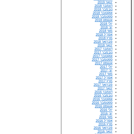
ינואר 2019
דצמבר 2018
נובמבר 2018
אוקטובר 2018
ספטמבר 2018
אוגוסט 2018
יולי 2018
יוני 2018
מאי 2018
אפריל 2018
מרץ 2018
פברואר 2018
ינואר 2018
דצמבר 2017
נובמבר 2017
אוקטובר 2017
ספטמבר 2017
אוגוסט 2017
יולי 2017
יוני 2017
מאי 2017
אפריל 2017
מרץ 2017
פברואר 2017
ינואר 2017
דצמבר 2016
נובמבר 2016
אוקטובר 2016
ספטמבר 2016
אוגוסט 2016
יולי 2016
יוני 2016
מאי 2016
אפריל 2016
מרץ 2016
פברואר 2016
ינואר 2016