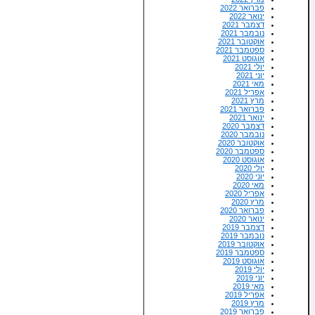
פברואר 2022
ינואר 2022
דצמבר 2021
נובמבר 2021
אוקטובר 2021
ספטמבר 2021
אוגוסט 2021
יולי 2021
יוני 2021
מאי 2021
אפריל 2021
מרץ 2021
פברואר 2021
ינואר 2021
דצמבר 2020
נובמבר 2020
אוקטובר 2020
ספטמבר 2020
אוגוסט 2020
יולי 2020
יוני 2020
מאי 2020
אפריל 2020
מרץ 2020
פברואר 2020
ינואר 2020
דצמבר 2019
נובמבר 2019
אוקטובר 2019
ספטמבר 2019
אוגוסט 2019
יולי 2019
יוני 2019
מאי 2019
אפריל 2019
מרץ 2019
פברואר 2019