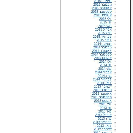
דצמבר 2015
נובמבר 2015
אוקטובר 2015
ספטמבר 2015
אוגוסט 2015
יולי 2015
יוני 2015
מאי 2015
אפריל 2015
מרץ 2015
פברואר 2015
ינואר 2015
דצמבר 2014
נובמבר 2014
אוקטובר 2014
ספטמבר 2014
אוגוסט 2014
יולי 2014
יוני 2014
מאי 2014
אפריל 2014
מרץ 2014
פברואר 2014
ינואר 2014
דצמבר 2013
נובמבר 2013
אוקטובר 2013
ספטמבר 2013
אוגוסט 2013
יולי 2013
יוני 2013
מאי 2013
אפריל 2013
מרץ 2013
פברואר 2013
ינואר 2013
דצמבר 2012
נובמבר 2012