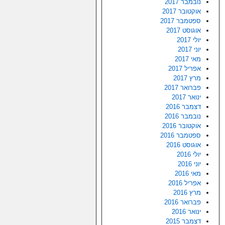
נובמבר 2017
אוקטובר 2017
ספטמבר 2017
אוגוסט 2017
יולי 2017
יוני 2017
מאי 2017
אפריל 2017
מרץ 2017
פברואר 2017
ינואר 2017
דצמבר 2016
נובמבר 2016
אוקטובר 2016
ספטמבר 2016
אוגוסט 2016
יולי 2016
יוני 2016
מאי 2016
אפריל 2016
מרץ 2016
פברואר 2016
ינואר 2016
דצמבר 2015