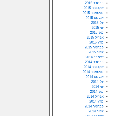
נובמבר 2015
אוקטובר 2015
ספטמבר 2015
אוגוסט 2015
יולי 2015
יוני 2015
מאי 2015
אפריל 2015
מרץ 2015
פברואר 2015
ינואר 2015
דצמבר 2014
נובמבר 2014
אוקטובר 2014
ספטמבר 2014
אוגוסט 2014
יולי 2014
יוני 2014
מאי 2014
אפריל 2014
מרץ 2014
פברואר 2014
ינואר 2014