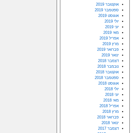
אוקטובר 2019
ספטמבר 2019
אוגוסט 2019
יולי 2019
יוני 2019
מאי 2019
אפריל 2019
מרץ 2019
פברואר 2019
ינואר 2019
דצמבר 2018
נובמבר 2018
אוקטובר 2018
ספטמבר 2018
אוגוסט 2018
יולי 2018
יוני 2018
מאי 2018
אפריל 2018
מרץ 2018
פברואר 2018
ינואר 2018
דצמבר 2017