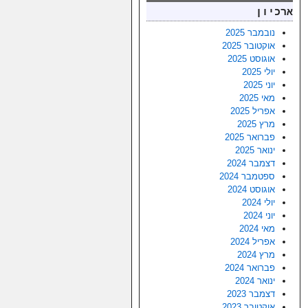
ארכיון
נובמבר 2025
אוקטובר 2025
אוגוסט 2025
יולי 2025
יוני 2025
מאי 2025
אפריל 2025
מרץ 2025
פברואר 2025
ינואר 2025
דצמבר 2024
ספטמבר 2024
אוגוסט 2024
יולי 2024
יוני 2024
מאי 2024
אפריל 2024
מרץ 2024
פברואר 2024
ינואר 2024
דצמבר 2023
אוקטובר 2023