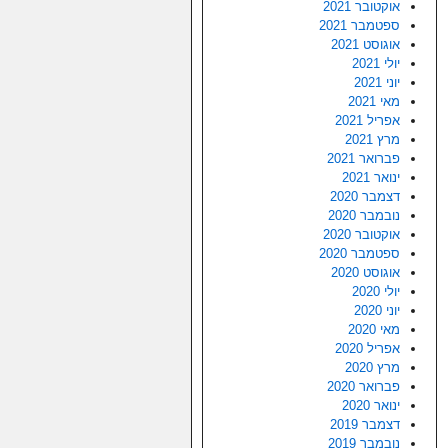
אוקטובר 2021
ספטמבר 2021
אוגוסט 2021
יולי 2021
יוני 2021
מאי 2021
אפריל 2021
מרץ 2021
פברואר 2021
ינואר 2021
דצמבר 2020
נובמבר 2020
אוקטובר 2020
ספטמבר 2020
אוגוסט 2020
יולי 2020
יוני 2020
מאי 2020
אפריל 2020
מרץ 2020
פברואר 2020
ינואר 2020
דצמבר 2019
נובמבר 2019