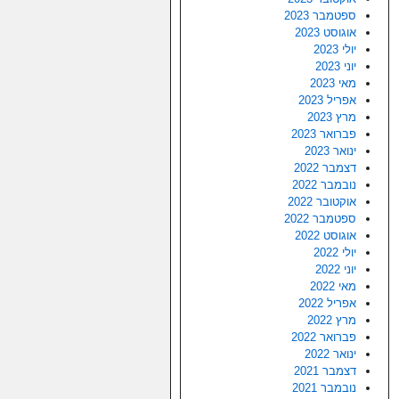
ספטמבר 2023
אוגוסט 2023
יולי 2023
יוני 2023
מאי 2023
אפריל 2023
מרץ 2023
פברואר 2023
ינואר 2023
דצמבר 2022
נובמבר 2022
אוקטובר 2022
ספטמבר 2022
אוגוסט 2022
יולי 2022
יוני 2022
מאי 2022
אפריל 2022
מרץ 2022
פברואר 2022
ינואר 2022
דצמבר 2021
נובמבר 2021