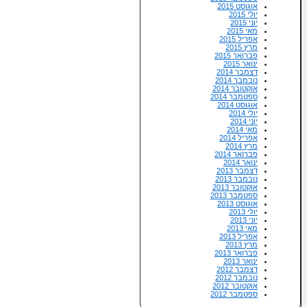
אוגוסט 2015
יולי 2015
יוני 2015
מאי 2015
אפריל 2015
מרץ 2015
פברואר 2015
ינואר 2015
דצמבר 2014
נובמבר 2014
אוקטובר 2014
ספטמבר 2014
אוגוסט 2014
יולי 2014
יוני 2014
מאי 2014
אפריל 2014
מרץ 2014
פברואר 2014
ינואר 2014
דצמבר 2013
נובמבר 2013
אוקטובר 2013
ספטמבר 2013
אוגוסט 2013
יולי 2013
יוני 2013
מאי 2013
אפריל 2013
מרץ 2013
פברואר 2013
ינואר 2013
דצמבר 2012
נובמבר 2012
אוקטובר 2012
ספטמבר 2012