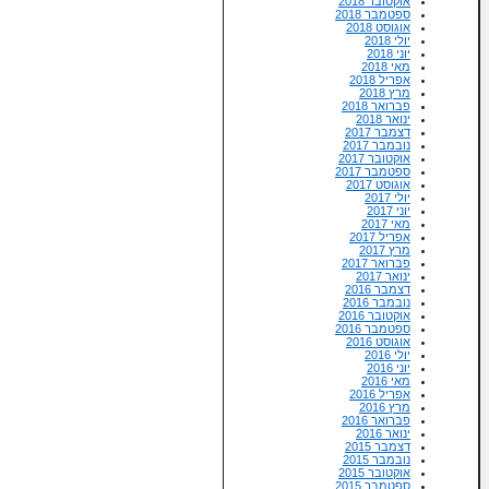
אוקטובר 2018
ספטמבר 2018
אוגוסט 2018
יולי 2018
יוני 2018
מאי 2018
אפריל 2018
מרץ 2018
פברואר 2018
ינואר 2018
דצמבר 2017
נובמבר 2017
אוקטובר 2017
ספטמבר 2017
אוגוסט 2017
יולי 2017
יוני 2017
מאי 2017
אפריל 2017
מרץ 2017
פברואר 2017
ינואר 2017
דצמבר 2016
נובמבר 2016
אוקטובר 2016
ספטמבר 2016
אוגוסט 2016
יולי 2016
יוני 2016
מאי 2016
אפריל 2016
מרץ 2016
פברואר 2016
ינואר 2016
דצמבר 2015
נובמבר 2015
אוקטובר 2015
ספטמבר 2015