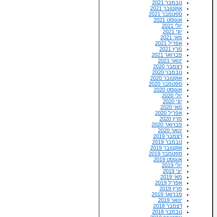
נובמבר 2021
אוקטובר 2021
ספטמבר 2021
אוגוסט 2021
יולי 2021
יוני 2021
מאי 2021
אפריל 2021
מרץ 2021
פברואר 2021
ינואר 2021
דצמבר 2020
נובמבר 2020
אוקטובר 2020
ספטמבר 2020
אוגוסט 2020
יולי 2020
יוני 2020
מאי 2020
אפריל 2020
מרץ 2020
פברואר 2020
ינואר 2020
דצמבר 2019
נובמבר 2019
אוקטובר 2019
ספטמבר 2019
אוגוסט 2019
יולי 2019
יוני 2019
מאי 2019
אפריל 2019
מרץ 2019
פברואר 2019
ינואר 2019
דצמבר 2018
נובמבר 2018