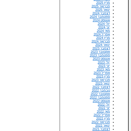
מרץ 2025
פברואר 2025
ינואר 2025
דצמבר 2024
ספטמבר 2024
אוגוסט 2024
יולי 2024
יוני 2024
מאי 2024
אפריל 2024
מרץ 2024
פברואר 2024
ינואר 2024
דצמבר 2023
אוקטובר 2023
ספטמבר 2023
אוגוסט 2023
יולי 2023
יוני 2023
מאי 2023
אפריל 2023
מרץ 2023
פברואר 2023
ינואר 2023
דצמבר 2022
נובמבר 2022
אוקטובר 2022
ספטמבר 2022
אוגוסט 2022
יולי 2022
יוני 2022
מאי 2022
אפריל 2022
מרץ 2022
פברואר 2022
ינואר 2022
דצמבר 2021