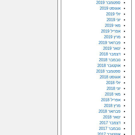
ספטמבר 2019
אוגוסט 2019
יולי 2019
יוני 2019
מאי 2019
אפריל 2019
מרץ 2019
פברואר 2019
ינואר 2019
דצמבר 2018
נובמבר 2018
אוקטובר 2018
ספטמבר 2018
אוגוסט 2018
יולי 2018
יוני 2018
מאי 2018
אפריל 2018
מרץ 2018
פברואר 2018
ינואר 2018
דצמבר 2017
נובמבר 2017
אוקטובר 2017