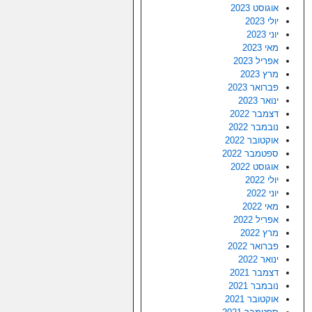
אוגוסט 2023
יולי 2023
יוני 2023
מאי 2023
אפריל 2023
מרץ 2023
פברואר 2023
ינואר 2023
דצמבר 2022
נובמבר 2022
אוקטובר 2022
ספטמבר 2022
אוגוסט 2022
יולי 2022
יוני 2022
מאי 2022
אפריל 2022
מרץ 2022
פברואר 2022
ינואר 2022
דצמבר 2021
נובמבר 2021
אוקטובר 2021