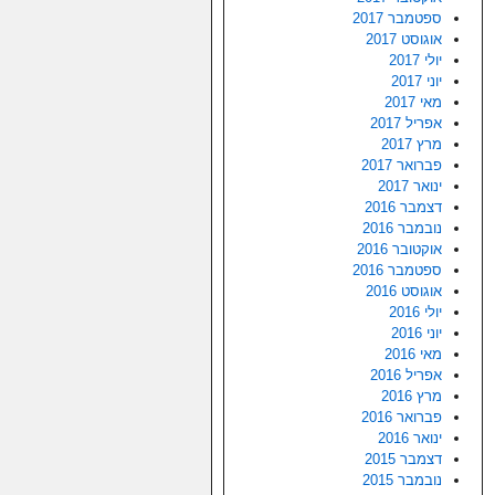
ספטמבר 2017
אוגוסט 2017
יולי 2017
יוני 2017
מאי 2017
אפריל 2017
מרץ 2017
פברואר 2017
ינואר 2017
דצמבר 2016
נובמבר 2016
אוקטובר 2016
ספטמבר 2016
אוגוסט 2016
יולי 2016
יוני 2016
מאי 2016
אפריל 2016
מרץ 2016
פברואר 2016
ינואר 2016
דצמבר 2015
נובמבר 2015