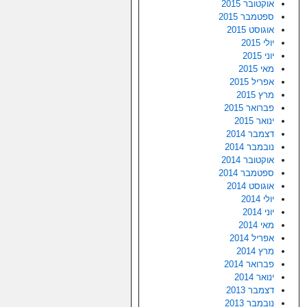
אוקטובר 2015
ספטמבר 2015
אוגוסט 2015
יולי 2015
יוני 2015
מאי 2015
אפריל 2015
מרץ 2015
פברואר 2015
ינואר 2015
דצמבר 2014
נובמבר 2014
אוקטובר 2014
ספטמבר 2014
אוגוסט 2014
יולי 2014
יוני 2014
מאי 2014
אפריל 2014
מרץ 2014
פברואר 2014
ינואר 2014
דצמבר 2013
נובמבר 2013