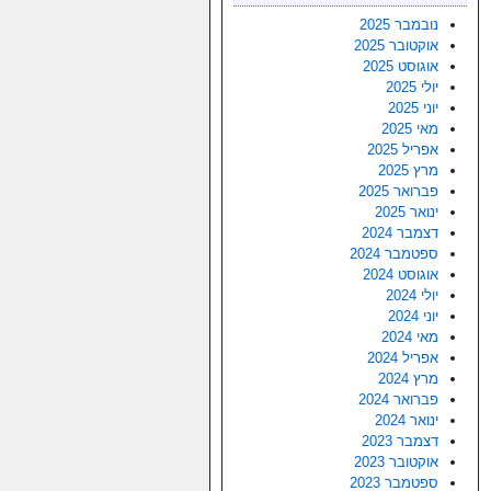
נובמבר 2025
אוקטובר 2025
אוגוסט 2025
יולי 2025
יוני 2025
מאי 2025
אפריל 2025
מרץ 2025
פברואר 2025
ינואר 2025
דצמבר 2024
ספטמבר 2024
אוגוסט 2024
יולי 2024
יוני 2024
מאי 2024
אפריל 2024
מרץ 2024
פברואר 2024
ינואר 2024
דצמבר 2023
אוקטובר 2023
ספטמבר 2023