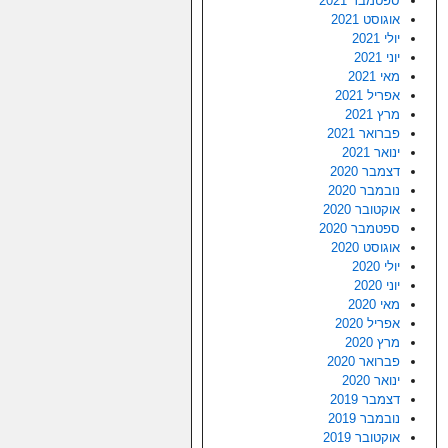
ספטמבר 2021
אוגוסט 2021
יולי 2021
יוני 2021
מאי 2021
אפריל 2021
מרץ 2021
פברואר 2021
ינואר 2021
דצמבר 2020
נובמבר 2020
אוקטובר 2020
ספטמבר 2020
אוגוסט 2020
יולי 2020
יוני 2020
מאי 2020
אפריל 2020
מרץ 2020
פברואר 2020
ינואר 2020
דצמבר 2019
נובמבר 2019
אוקטובר 2019