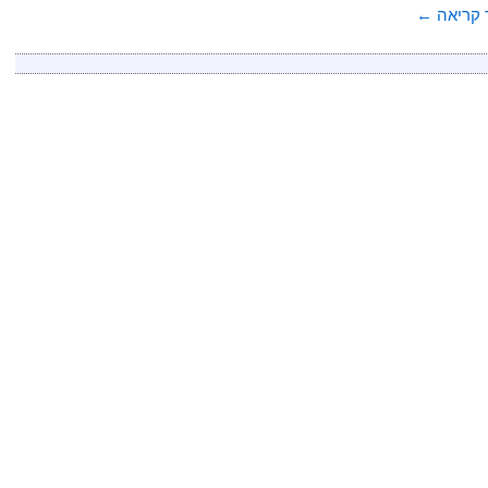
קריאה
←