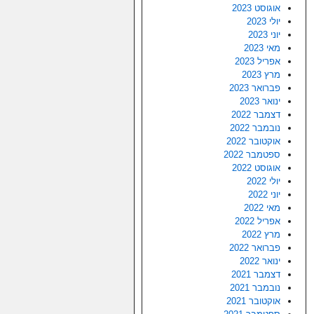
אוגוסט 2023
יולי 2023
יוני 2023
מאי 2023
אפריל 2023
מרץ 2023
פברואר 2023
ינואר 2023
דצמבר 2022
נובמבר 2022
אוקטובר 2022
ספטמבר 2022
אוגוסט 2022
יולי 2022
יוני 2022
מאי 2022
אפריל 2022
מרץ 2022
פברואר 2022
ינואר 2022
דצמבר 2021
נובמבר 2021
אוקטובר 2021