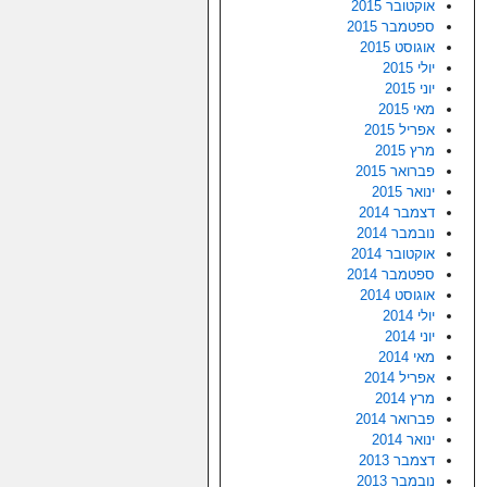
אוקטובר 2015
ספטמבר 2015
אוגוסט 2015
יולי 2015
יוני 2015
מאי 2015
אפריל 2015
מרץ 2015
פברואר 2015
ינואר 2015
דצמבר 2014
נובמבר 2014
אוקטובר 2014
ספטמבר 2014
אוגוסט 2014
יולי 2014
יוני 2014
מאי 2014
אפריל 2014
מרץ 2014
פברואר 2014
ינואר 2014
דצמבר 2013
נובמבר 2013