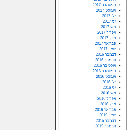
ספטמבר 2017
אוגוסט 2017
יולי 2017
יוני 2017
מאי 2017
אפריל 2017
מרץ 2017
פברואר 2017
ינואר 2017
דצמבר 2016
נובמבר 2016
אוקטובר 2016
ספטמבר 2016
אוגוסט 2016
יולי 2016
יוני 2016
מאי 2016
אפריל 2016
מרץ 2016
פברואר 2016
ינואר 2016
דצמבר 2015
נובמבר 2015