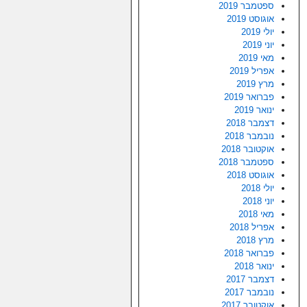
ספטמבר 2019
אוגוסט 2019
יולי 2019
יוני 2019
מאי 2019
אפריל 2019
מרץ 2019
פברואר 2019
ינואר 2019
דצמבר 2018
נובמבר 2018
אוקטובר 2018
ספטמבר 2018
אוגוסט 2018
יולי 2018
יוני 2018
מאי 2018
אפריל 2018
מרץ 2018
פברואר 2018
ינואר 2018
דצמבר 2017
נובמבר 2017
אוקטובר 2017