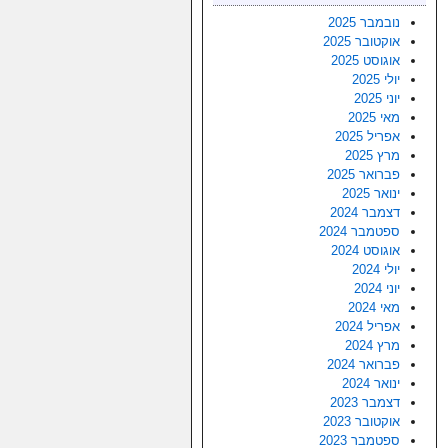
נובמבר 2025
אוקטובר 2025
אוגוסט 2025
יולי 2025
יוני 2025
מאי 2025
אפריל 2025
מרץ 2025
פברואר 2025
ינואר 2025
דצמבר 2024
ספטמבר 2024
אוגוסט 2024
יולי 2024
יוני 2024
מאי 2024
אפריל 2024
מרץ 2024
פברואר 2024
ינואר 2024
דצמבר 2023
אוקטובר 2023
ספטמבר 2023