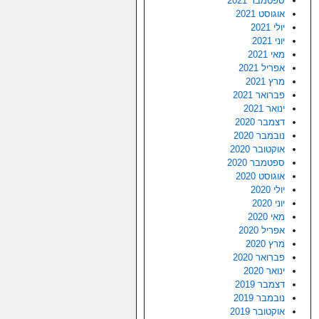
ספטמבר 2021
אוגוסט 2021
יולי 2021
יוני 2021
מאי 2021
אפריל 2021
מרץ 2021
פברואר 2021
ינואר 2021
דצמבר 2020
נובמבר 2020
אוקטובר 2020
ספטמבר 2020
אוגוסט 2020
יולי 2020
יוני 2020
מאי 2020
אפריל 2020
מרץ 2020
פברואר 2020
ינואר 2020
דצמבר 2019
נובמבר 2019
אוקטובר 2019