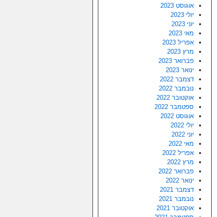
אוגוסט 2023
יולי 2023
יוני 2023
מאי 2023
אפריל 2023
מרץ 2023
פברואר 2023
ינואר 2023
דצמבר 2022
נובמבר 2022
אוקטובר 2022
ספטמבר 2022
אוגוסט 2022
יולי 2022
יוני 2022
מאי 2022
אפריל 2022
מרץ 2022
פברואר 2022
ינואר 2022
דצמבר 2021
נובמבר 2021
אוקטובר 2021