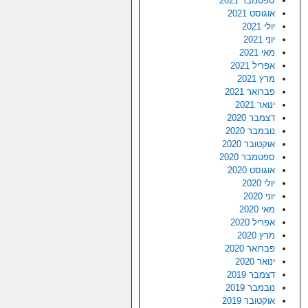
ספטמבר 2021
אוגוסט 2021
יולי 2021
יוני 2021
מאי 2021
אפריל 2021
מרץ 2021
פברואר 2021
ינואר 2021
דצמבר 2020
נובמבר 2020
אוקטובר 2020
ספטמבר 2020
אוגוסט 2020
יולי 2020
יוני 2020
מאי 2020
אפריל 2020
מרץ 2020
פברואר 2020
ינואר 2020
דצמבר 2019
נובמבר 2019
אוקטובר 2019