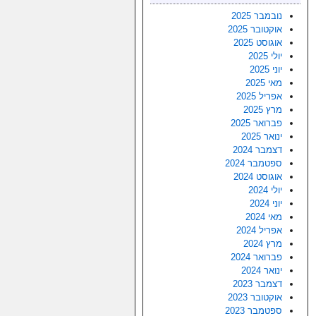
נובמבר 2025
אוקטובר 2025
אוגוסט 2025
יולי 2025
יוני 2025
מאי 2025
אפריל 2025
מרץ 2025
פברואר 2025
ינואר 2025
דצמבר 2024
ספטמבר 2024
אוגוסט 2024
יולי 2024
יוני 2024
מאי 2024
אפריל 2024
מרץ 2024
פברואר 2024
ינואר 2024
דצמבר 2023
אוקטובר 2023
ספטמבר 2023