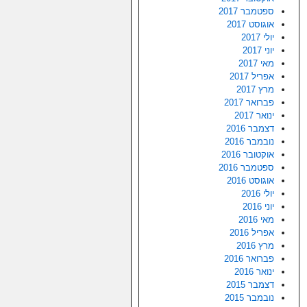
ספטמבר 2017
אוגוסט 2017
יולי 2017
יוני 2017
מאי 2017
אפריל 2017
מרץ 2017
פברואר 2017
ינואר 2017
דצמבר 2016
נובמבר 2016
אוקטובר 2016
ספטמבר 2016
אוגוסט 2016
יולי 2016
יוני 2016
מאי 2016
אפריל 2016
מרץ 2016
פברואר 2016
ינואר 2016
דצמבר 2015
נובמבר 2015