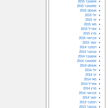
אוקטובר 2015
ספטמבר 2015
אוגוסט 2015
יולי 2015
יוני 2015
מאי 2015
אפריל 2015
מרץ 2015
פברואר 2015
ינואר 2015
דצמבר 2014
נובמבר 2014
אוקטובר 2014
ספטמבר 2014
אוגוסט 2014
יולי 2014
יוני 2014
מאי 2014
אפריל 2014
מרץ 2014
פברואר 2014
ינואר 2014
דצמבר 2013
נובמבר 2013