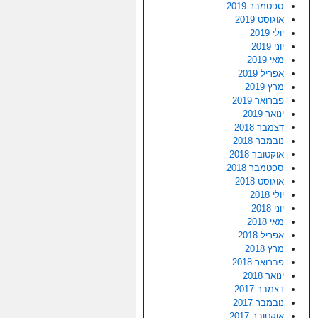
ספטמבר 2019
אוגוסט 2019
יולי 2019
יוני 2019
מאי 2019
אפריל 2019
מרץ 2019
פברואר 2019
ינואר 2019
דצמבר 2018
נובמבר 2018
אוקטובר 2018
ספטמבר 2018
אוגוסט 2018
יולי 2018
יוני 2018
מאי 2018
אפריל 2018
מרץ 2018
פברואר 2018
ינואר 2018
דצמבר 2017
נובמבר 2017
אוקטובר 2017