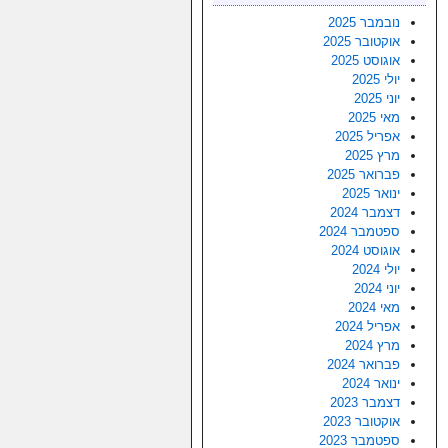
נובמבר 2025
אוקטובר 2025
אוגוסט 2025
יולי 2025
יוני 2025
מאי 2025
אפריל 2025
מרץ 2025
פברואר 2025
ינואר 2025
דצמבר 2024
ספטמבר 2024
אוגוסט 2024
יולי 2024
יוני 2024
מאי 2024
אפריל 2024
מרץ 2024
פברואר 2024
ינואר 2024
דצמבר 2023
אוקטובר 2023
ספטמבר 2023