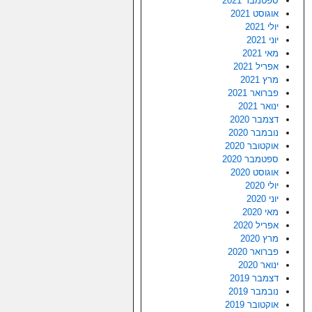
ספטמבר 2021
אוגוסט 2021
יולי 2021
יוני 2021
מאי 2021
אפריל 2021
מרץ 2021
פברואר 2021
ינואר 2021
דצמבר 2020
נובמבר 2020
אוקטובר 2020
ספטמבר 2020
אוגוסט 2020
יולי 2020
יוני 2020
מאי 2020
אפריל 2020
מרץ 2020
פברואר 2020
ינואר 2020
דצמבר 2019
נובמבר 2019
אוקטובר 2019