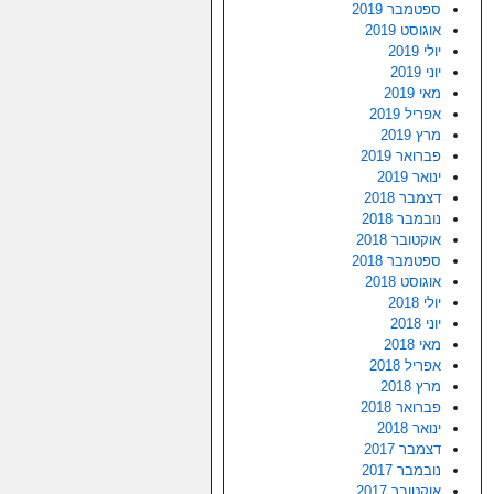
ספטמבר 2019
אוגוסט 2019
יולי 2019
יוני 2019
מאי 2019
אפריל 2019
מרץ 2019
פברואר 2019
ינואר 2019
דצמבר 2018
נובמבר 2018
אוקטובר 2018
ספטמבר 2018
אוגוסט 2018
יולי 2018
יוני 2018
מאי 2018
אפריל 2018
מרץ 2018
פברואר 2018
ינואר 2018
דצמבר 2017
נובמבר 2017
אוקטובר 2017