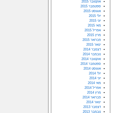
אוקטובר 2015
ספטמבר 2015
אוגוסט 2015
יולי 2015
יוני 2015
מאי 2015
אפריל 2015
מרץ 2015
פברואר 2015
ינואר 2015
דצמבר 2014
נובמבר 2014
אוקטובר 2014
ספטמבר 2014
אוגוסט 2014
יולי 2014
יוני 2014
מאי 2014
אפריל 2014
מרץ 2014
פברואר 2014
ינואר 2014
דצמבר 2013
נובמבר 2013