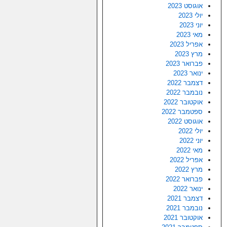
אוגוסט 2023
יולי 2023
יוני 2023
מאי 2023
אפריל 2023
מרץ 2023
פברואר 2023
ינואר 2023
דצמבר 2022
נובמבר 2022
אוקטובר 2022
ספטמבר 2022
אוגוסט 2022
יולי 2022
יוני 2022
מאי 2022
אפריל 2022
מרץ 2022
פברואר 2022
ינואר 2022
דצמבר 2021
נובמבר 2021
אוקטובר 2021