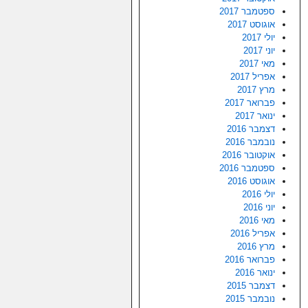
ספטמבר 2017
אוגוסט 2017
יולי 2017
יוני 2017
מאי 2017
אפריל 2017
מרץ 2017
פברואר 2017
ינואר 2017
דצמבר 2016
נובמבר 2016
אוקטובר 2016
ספטמבר 2016
אוגוסט 2016
יולי 2016
יוני 2016
מאי 2016
אפריל 2016
מרץ 2016
פברואר 2016
ינואר 2016
דצמבר 2015
נובמבר 2015