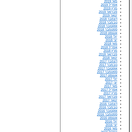
מאי 2019
אפריל 2019
מרץ 2019
פברואר 2019
ינואר 2019
דצמבר 2018
נובמבר 2018
אוקטובר 2018
ספטמבר 2018
אוגוסט 2018
יולי 2018
יוני 2018
מאי 2018
אפריל 2018
מרץ 2018
פברואר 2018
ינואר 2018
דצמבר 2017
נובמבר 2017
אוקטובר 2017
ספטמבר 2017
אוגוסט 2017
יולי 2017
יוני 2017
מאי 2017
אפריל 2017
מרץ 2017
פברואר 2017
ינואר 2017
דצמבר 2016
נובמבר 2016
אוקטובר 2016
ספטמבר 2016
אוגוסט 2016
יולי 2016
יוני 2016
מאי 2016
אפריל 2016