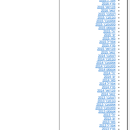
מרץ 2016
פברואר 2016
ינואר 2016
דצמבר 2015
נובמבר 2015
אוקטובר 2015
ספטמבר 2015
אוגוסט 2015
יולי 2015
יוני 2015
מאי 2015
אפריל 2015
מרץ 2015
פברואר 2015
ינואר 2015
דצמבר 2014
נובמבר 2014
אוקטובר 2014
ספטמבר 2014
אוגוסט 2014
יולי 2014
יוני 2014
מאי 2014
אפריל 2014
מרץ 2014
פברואר 2014
ינואר 2014
דצמבר 2013
נובמבר 2013
אוקטובר 2013
ספטמבר 2013
אוגוסט 2013
יולי 2013
יוני 2013
מאי 2013
אפריל 2013
מרץ 2013