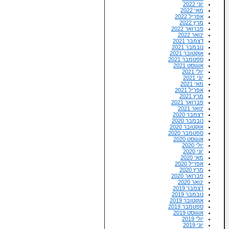
יוני 2022
מאי 2022
אפריל 2022
מרץ 2022
פברואר 2022
ינואר 2022
דצמבר 2021
נובמבר 2021
אוקטובר 2021
ספטמבר 2021
אוגוסט 2021
יולי 2021
יוני 2021
מאי 2021
אפריל 2021
מרץ 2021
פברואר 2021
ינואר 2021
דצמבר 2020
נובמבר 2020
אוקטובר 2020
ספטמבר 2020
אוגוסט 2020
יולי 2020
יוני 2020
מאי 2020
אפריל 2020
מרץ 2020
פברואר 2020
ינואר 2020
דצמבר 2019
נובמבר 2019
אוקטובר 2019
ספטמבר 2019
אוגוסט 2019
יולי 2019
יוני 2019