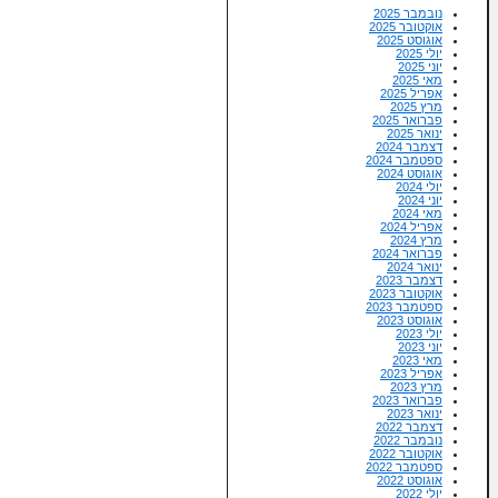
נובמבר 2025
אוקטובר 2025
אוגוסט 2025
יולי 2025
יוני 2025
מאי 2025
אפריל 2025
מרץ 2025
פברואר 2025
ינואר 2025
דצמבר 2024
ספטמבר 2024
אוגוסט 2024
יולי 2024
יוני 2024
מאי 2024
אפריל 2024
מרץ 2024
פברואר 2024
ינואר 2024
דצמבר 2023
אוקטובר 2023
ספטמבר 2023
אוגוסט 2023
יולי 2023
יוני 2023
מאי 2023
אפריל 2023
מרץ 2023
פברואר 2023
ינואר 2023
דצמבר 2022
נובמבר 2022
אוקטובר 2022
ספטמבר 2022
אוגוסט 2022
יולי 2022