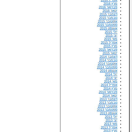
מרץ 2016
פברואר 2016
ינואר 2016
דצמבר 2015
נובמבר 2015
אוקטובר 2015
ספטמבר 2015
אוגוסט 2015
יולי 2015
יוני 2015
מאי 2015
אפריל 2015
מרץ 2015
פברואר 2015
ינואר 2015
דצמבר 2014
נובמבר 2014
אוקטובר 2014
ספטמבר 2014
אוגוסט 2014
יולי 2014
יוני 2014
מאי 2014
אפריל 2014
מרץ 2014
פברואר 2014
ינואר 2014
דצמבר 2013
נובמבר 2013
אוקטובר 2013
ספטמבר 2013
אוגוסט 2013
יולי 2013
יוני 2013
מאי 2013
אפריל 2013
מרץ 2013