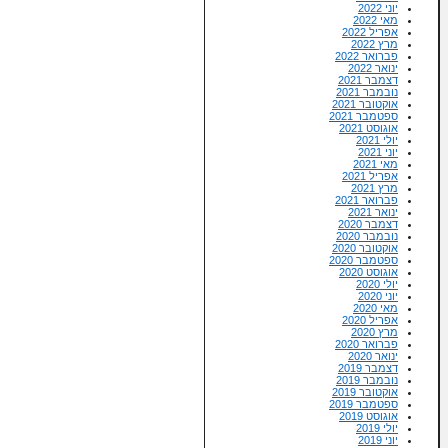
יוני 2022
מאי 2022
אפריל 2022
מרץ 2022
פברואר 2022
ינואר 2022
דצמבר 2021
נובמבר 2021
אוקטובר 2021
ספטמבר 2021
אוגוסט 2021
יולי 2021
יוני 2021
מאי 2021
אפריל 2021
מרץ 2021
פברואר 2021
ינואר 2021
דצמבר 2020
נובמבר 2020
אוקטובר 2020
ספטמבר 2020
אוגוסט 2020
יולי 2020
יוני 2020
מאי 2020
אפריל 2020
מרץ 2020
פברואר 2020
ינואר 2020
דצמבר 2019
נובמבר 2019
אוקטובר 2019
ספטמבר 2019
אוגוסט 2019
יולי 2019
יוני 2019