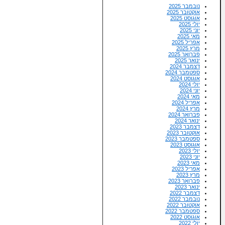
נובמבר 2025
אוקטובר 2025
אוגוסט 2025
יולי 2025
יוני 2025
מאי 2025
אפריל 2025
מרץ 2025
פברואר 2025
ינואר 2025
דצמבר 2024
ספטמבר 2024
אוגוסט 2024
יולי 2024
יוני 2024
מאי 2024
אפריל 2024
מרץ 2024
פברואר 2024
ינואר 2024
דצמבר 2023
אוקטובר 2023
ספטמבר 2023
אוגוסט 2023
יולי 2023
יוני 2023
מאי 2023
אפריל 2023
מרץ 2023
פברואר 2023
ינואר 2023
דצמבר 2022
נובמבר 2022
אוקטובר 2022
ספטמבר 2022
אוגוסט 2022
יולי 2022