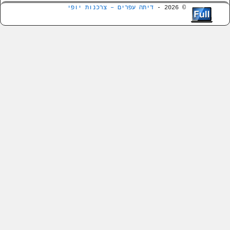
© 2026 -
דיתה עפרים – צרכנות יופי